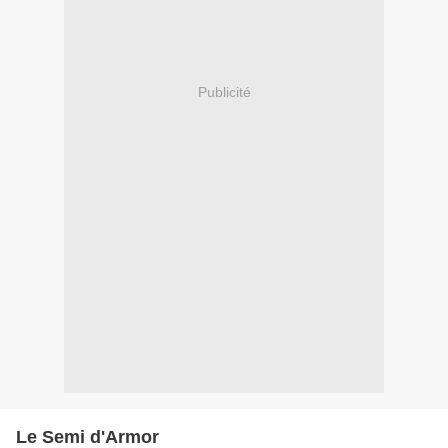
Publicité
Le Semi d'Armor