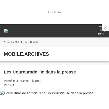
Publicité
MENU
Accueil
» MOBILE.ARCHIVES
MOBILE.ARCHIVES
Les Coureursde l'Ic dans la presse
Publié le 31/03/2018 à 10:39
Par
Cic