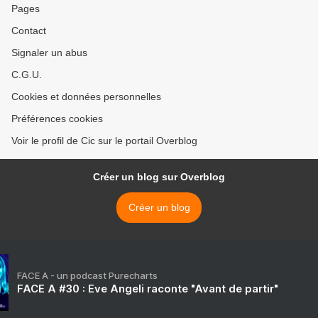
Pages
Contact
Signaler un abus
C.G.U.
Cookies et données personnelles
Préférences cookies
Voir le profil de Cic sur le portail Overblog
Créer un blog sur Overblog
Créer un blog
FACE A - un podcast Purecharts
FACE A #30 : Eve Angeli raconte "Avant de partir"